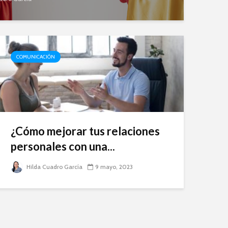
COMUNICACIÓN
¿Cómo mejorar tus relaciones
personales con una...
Hilda Cuadro García
9 mayo, 2023