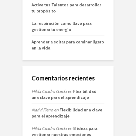
Activa tus Talentos para desarrollar
tu propósito
La respiración como llave para
gestionar tu energía
Aprender a soltar para caminar ligero
en la vida
Comentarios recientes
Hilda Cuadro García
en
Flexibilidad
una clave para el aprendizaje
Mariví Fierro
en
Flexibilidad una clave
para el aprendizaje
Hilda Cuadro García
en
8 ideas para
gestionar nuestras emociones