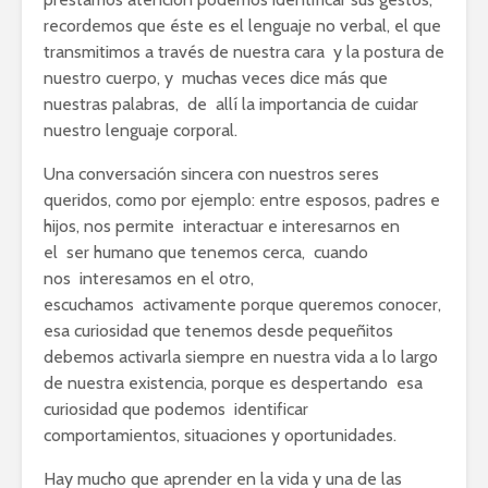
recordemos que éste es el lenguaje no verbal, el que
transmitimos a través de nuestra cara y la postura de
nuestro cuerpo, y muchas veces dice más que
nuestras palabras, de allí la importancia de cuidar
nuestro lenguaje corporal.
Una conversación sincera con nuestros seres
queridos, como por ejemplo: entre esposos, padres e
hijos, nos permite interactuar e interesarnos en
el ser humano que tenemos cerca, cuando
nos interesamos en el otro,
escuchamos activamente porque queremos conocer,
esa curiosidad que tenemos desde pequeñitos
debemos activarla siempre en nuestra vida a lo largo
de nuestra existencia, porque es despertando esa
curiosidad que podemos identificar
comportamientos, situaciones y oportunidades.
Hay mucho que aprender en la vida y una de las