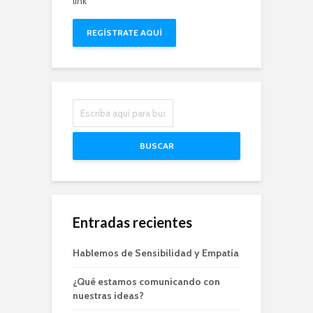
link
REGÍSTRATE AQUÍ
BUSCAR
Entradas recientes
Hablemos de Sensibilidad y Empatía
¿Qué estamos comunicando con
nuestras ideas?