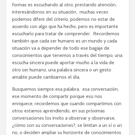
formas es escuchando al otro, prestando atención,
interesándonos en su situación, muchas veces
podemos diferir del criterio, podemos no estar de
acuerdo con algo que ha hecho, pero es importante
escucharlo para tratar de comprender. Recordemos
también que cada ser humano es un mundo y cada
situación va a depender de todo ese bagaje de
conocimientos que tenemos a través del tiempo, una
escucha sincera puede aportar mucho a la vida de
otro ser humano, una palabra sincera o un gesto
amable puede cambiarnos el día.
Busquemos siempre esa palabra, esa conversación,
ese momento de compartir porque eso nos
enriquece, recordemos que cuando compartimos con
otros estamos aprendiendo, en sus próximas
conversaciones los invito a observar y observarse,
¿cómo son su conversaciones?, se limitan a un sí o un
no, o deciden ampliar su horizonte de conocimientos