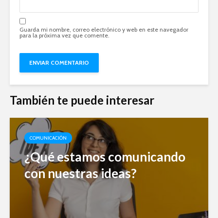
Guarda mi nombre, correo electrónico y web en este navegador
para la próxima vez que comente.
También te puede interesar
COMUNICACIÓN
¿Qué estamos comunicando
con nuestras ideas?