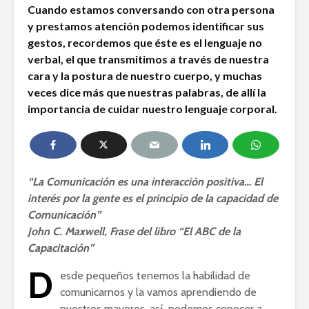
Cuando estamos conversando con otra persona
y prestamos atención podemos identificar sus
gestos, recordemos que éste es el lenguaje no
verbal, el que transmitimos a través de nuestra
cara y la postura de nuestro cuerpo, y muchas
veces dice más que nuestras palabras, de allí la
importancia de cuidar nuestro lenguaje corporal.
“La Comunicación es una interacción positiva… El
interés por la gente es el principio de la capacidad de
Comunicación”
John C. Maxwell, Frase del libro “El ABC de la
Capacitación”
D
esde pequeños tenemos la habilidad de
comunicarnos y la vamos aprendiendo de
nuestros mayores, así podemos conocer a