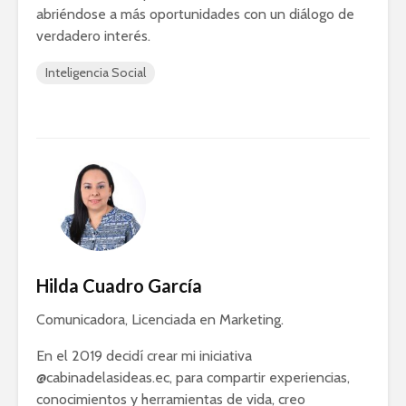
abriéndose a más oportunidades con un diálogo de
verdadero interés.
Inteligencia Social
Hilda Cuadro García
Comunicadora, Licenciada en Marketing.
En el 2019 decidí crear mi iniciativa
@cabinadelasideas.ec, para compartir experiencias,
conocimientos y herramientas de vida, creo