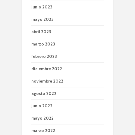
junio 2023
mayo 2023
abril 2023
marzo 2023
febrero 2023
diciembre 2022
noviembre 2022
agosto 2022
junio 2022
mayo 2022
marzo 2022