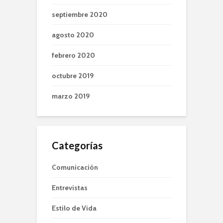
septiembre 2020
agosto 2020
febrero 2020
octubre 2019
marzo 2019
Categorías
Comunicación
Entrevistas
Estilo de Vida