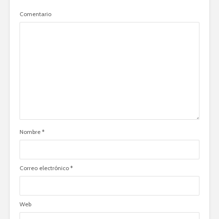
Comentario
Nombre
*
Correo electrónico
*
Web