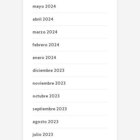
mayo 2024
abril 2024
marzo 2024
febrero 2024
enero 2024
diciembre 2023
noviembre 2023
octubre 2023
septiembre 2023
agosto 2023
julio 2023