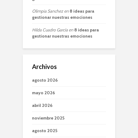
Olimpia Sanchez
en
8 ideas para
gestionar nuestras emociones
Hilda Cuadro García
en
8 ideas para
gestionar nuestras emociones
Archivos
agosto 2026
mayo 2026
abril 2026
noviembre 2025
agosto 2025