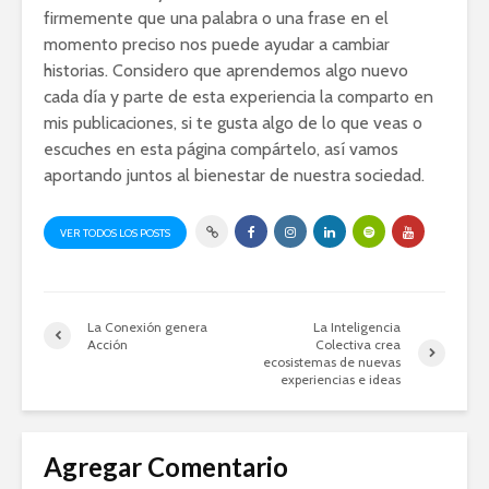
firmemente que una palabra o una frase en el
momento preciso nos puede ayudar a cambiar
historias. Considero que aprendemos algo nuevo
cada día y parte de esta experiencia la comparto en
mis publicaciones, si te gusta algo de lo que veas o
escuches en esta página compártelo, así vamos
aportando juntos al bienestar de nuestra sociedad.
VER TODOS LOS POSTS
La Conexión genera
La Inteligencia
Acción
Colectiva crea
ecosistemas de nuevas
experiencias e ideas
Agregar Comentario