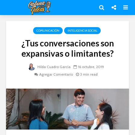
COMUNICACIÓN
INTELIGENCIA SOCIAL
¿Tus conversaciones son
expansivas o limitantes?
Hilda Cuadro García
16 octubre, 2019
Agregar Comentario
3 min read