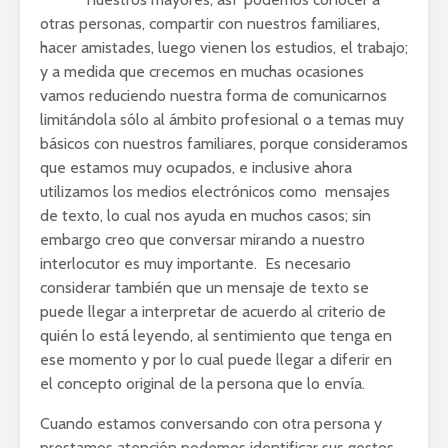
otras personas, compartir con nuestros familiares,
hacer amistades, luego vienen los estudios, el trabajo;
y a medida que crecemos en muchas ocasiones
vamos reduciendo nuestra forma de comunicarnos
limitándola sólo al ámbito profesional o a temas muy
básicos con nuestros familiares, porque consideramos
que estamos muy ocupados, e inclusive ahora
utilizamos los medios electrónicos como mensajes
de texto, lo cual nos ayuda en muchos casos; sin
embargo creo que conversar mirando a nuestro
interlocutor es muy importante. Es necesario
considerar también que un mensaje de texto se
puede llegar a interpretar de acuerdo al criterio de
quién lo está leyendo, al sentimiento que tenga en
ese momento y por lo cual puede llegar a diferir en
el concepto original de la persona que lo envía.
Cuando estamos conversando con otra persona y
prestamos atención podemos identificar sus gestos,