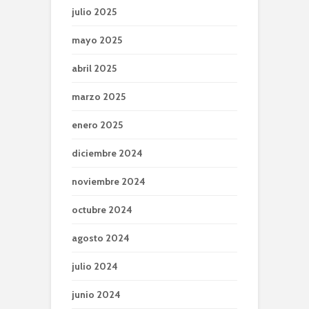
julio 2025
mayo 2025
abril 2025
marzo 2025
enero 2025
diciembre 2024
noviembre 2024
octubre 2024
agosto 2024
julio 2024
junio 2024