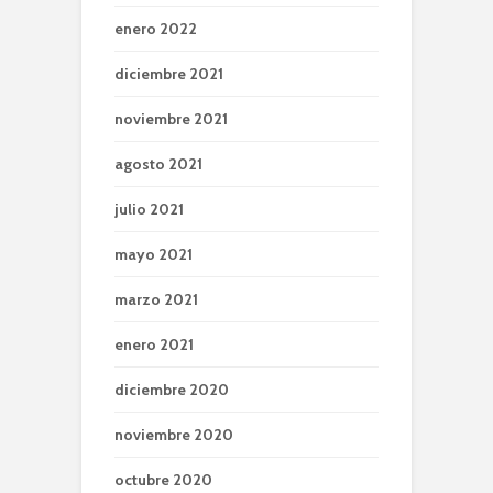
enero 2022
diciembre 2021
noviembre 2021
agosto 2021
julio 2021
mayo 2021
marzo 2021
enero 2021
diciembre 2020
noviembre 2020
octubre 2020