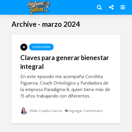
Archive - marzo 2024
ENTREVISTAS
Claves para generar bienestar
integral
En este episodio me acompaña Conchita
Figueroa, Coach Ontológico y Fundadora de
la empresa Paradigma B, quien tiene más de
15 años trabajando con diferentes...
Hilda Cuadro García
Agregar Comentario