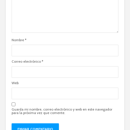
Nombre
*
Correo electrónico
*
Web
Guarda mi nombre, correo electrónico y web en este navegador
para la próxima vez que comente.