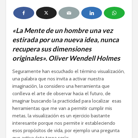
«La Mente de un hombre una vez
estirada por una nueva idea
, nunca
recupera sus dimensiones
originales». Oliver Wendell Holmes
Seguramente han escuchado el término visualización,
una palabra que nos invita a activar nuestra
imaginación, la considero una herramienta que
conlleva el arte de observar hacia el futuro, de
imaginar buscando la practicidad para localizar esas
herramientas que me van a permitir cumplir mis
metas, la visualización es un ejercicio bastante
interesante porque nos permite ir estableciendo
esos propósitos de vida, por ejemplo una pregunta
que activa ésta tarea sería: