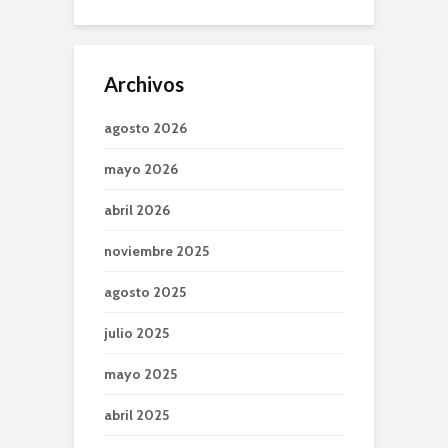
Archivos
agosto 2026
mayo 2026
abril 2026
noviembre 2025
agosto 2025
julio 2025
mayo 2025
abril 2025