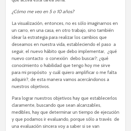
¿Cómo me veo en 5 o 10 años?
La visualización, entonces, no es sólo imaginarnos en
un carro, en una casa, en otro trabajo, sino también
idear la estrategia para realizar los cambios que
deseamos en nuestra vida, estableciendo el paso a
seguir, el nuevo hábito que debo implementar, ¿qué
nuevo contacto o conexión debo buscar?; ¿qué
conocimiento o habilidad que tengo hoy me sirve
para mi propósito y cuál quiero amplificar o me falta
adquirir?, de esta manera vamos acercándonos a
nuestros objetivos.
Para lograr nuestros objetivos hay que establecerlos
claramente, buscando que sean alcanzables,
medibles, hay que determinar un tiempo de ejecución
y que podamos ir evaluando, porque sólo a través de
una evaluación sincera voy a saber si se van