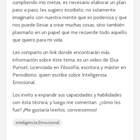
cumpliendo mis metas, es necesario elaborar un plan
paso a paso, les sugiero escribirlo; no solamente
imaginarlo con nuestra mente que es poderosa y que
nos puede llevar a crear muchas cosas, sino también
plasmarlo en un papel que me recuerde todo aquello
que quiero para mi vida.
Les comparto un link donde encontrarán más
información sobre éste tema, es un video de Elsa
Punset, Licenciada en Filosofía, escritora y máster en
Periodismo, quien escribe sobre Inteligencia
Emocional.
Los invito a expandir sus capacidades y habilidades
con ésta técnica, y luego me comentan ¿cómo les
fue? ¡Me gustaría leerlos, conversemos!
inteligencia Emocional