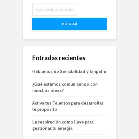
BUSCAR
Entradas recientes
Hablemos de Sensibilidad y Empatía
¿Qué estamos comunicando con
nuestras ideas?
Activa tus Talentos para desarrollar
tu propósito
La respiración como llave para
gestionar tu energía