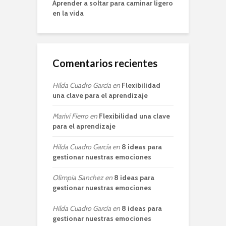
Aprender a soltar para caminar ligero
en la vida
Comentarios recientes
Hilda Cuadro García
en
Flexibilidad
una clave para el aprendizaje
Mariví Fierro
en
Flexibilidad una clave
para el aprendizaje
Hilda Cuadro García
en
8 ideas para
gestionar nuestras emociones
Olimpia Sanchez
en
8 ideas para
gestionar nuestras emociones
Hilda Cuadro García
en
8 ideas para
gestionar nuestras emociones