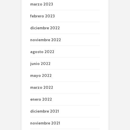
marzo 2023
febrero 2023
diciembre 2022
noviembre 2022
agosto 2022
junio 2022
mayo 2022
marzo 2022
enero 2022
diciembre 2021
noviembre 2021