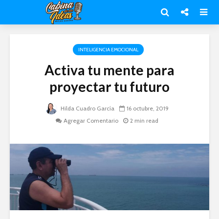
INTELIGENCIA EMOCIONAL
Activa tu mente para
proyectar tu futuro
Hilda Cuadro García
16 octubre, 2019
Agregar Comentario
2 min read