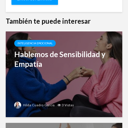
También te puede interesar
INTELIGENCIA EMOCIONAL
Hablemos de Sensibilidad y
Empatía
Hilda Cuadro García
3 Vistas