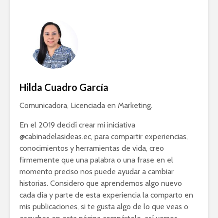
Hilda Cuadro García
Comunicadora, Licenciada en Marketing.
En el 2019 decidí crear mi iniciativa
@cabinadelasideas.ec, para compartir experiencias,
conocimientos y herramientas de vida, creo
firmemente que una palabra o una frase en el
momento preciso nos puede ayudar a cambiar
historias. Considero que aprendemos algo nuevo
cada día y parte de esta experiencia la comparto en
mis publicaciones, si te gusta algo de lo que veas o