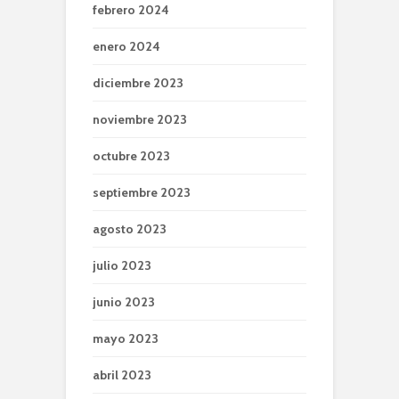
febrero 2024
enero 2024
diciembre 2023
noviembre 2023
octubre 2023
septiembre 2023
agosto 2023
julio 2023
junio 2023
mayo 2023
abril 2023