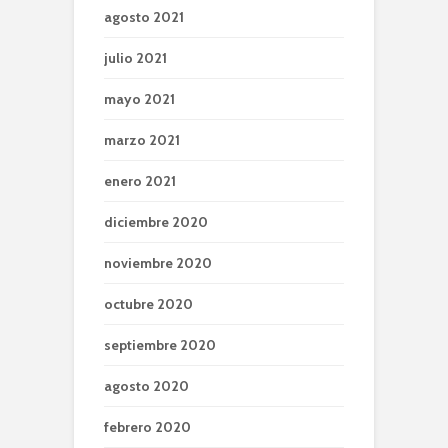
agosto 2021
julio 2021
mayo 2021
marzo 2021
enero 2021
diciembre 2020
noviembre 2020
octubre 2020
septiembre 2020
agosto 2020
febrero 2020