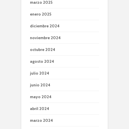
marzo 2025
enero 2025
diciembre 2024
noviembre 2024
octubre 2024
agosto 2024
julio 2024
junio 2024
mayo 2024
abril 2024
marzo 2024