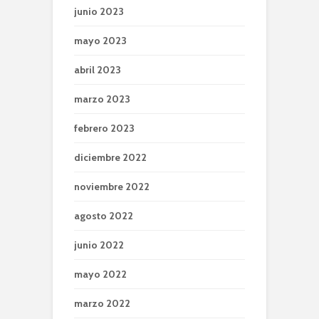
junio 2023
mayo 2023
abril 2023
marzo 2023
febrero 2023
diciembre 2022
noviembre 2022
agosto 2022
junio 2022
mayo 2022
marzo 2022