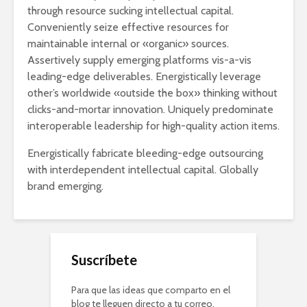
through resource sucking intellectual capital.
Conveniently seize effective resources for
maintainable internal or «organic» sources.
Assertively supply emerging platforms vis-a-vis
leading-edge deliverables. Energistically leverage
other’s worldwide «outside the box» thinking without
clicks-and-mortar innovation. Uniquely predominate
interoperable leadership for high-quality action items.
Energistically fabricate bleeding-edge outsourcing
with interdependent intellectual capital. Globally
brand emerging.
Suscríbete
Para que las ideas que comparto en el
blog te lleguen directo a tu correo,