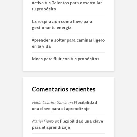
Activa tus Talentos para desarrollar
tu propósito
La respiración como llave para
gestionar tu energía
Aprender a soltar para caminar ligero
en la vida
Ideas para fluir con tus propósitos
Comentarios recientes
Hilda Cuadro García
en
Flexibilidad
una clave para el aprendizaje
Mariví Fierro
en
Flexibilidad una clave
para el aprendizaje