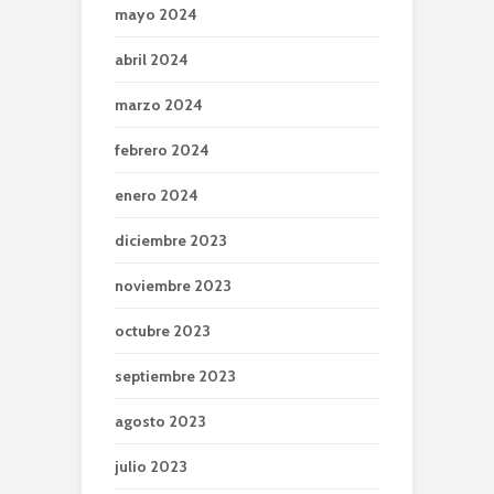
mayo 2024
abril 2024
marzo 2024
febrero 2024
enero 2024
diciembre 2023
noviembre 2023
octubre 2023
septiembre 2023
agosto 2023
julio 2023