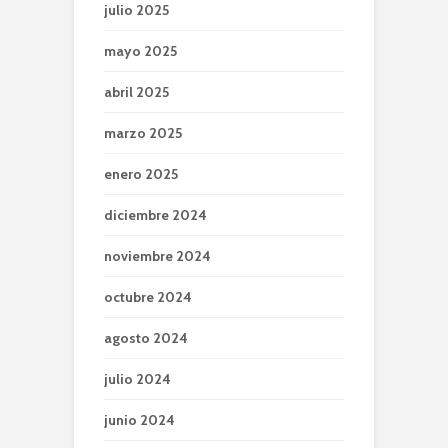
julio 2025
mayo 2025
abril 2025
marzo 2025
enero 2025
diciembre 2024
noviembre 2024
octubre 2024
agosto 2024
julio 2024
junio 2024