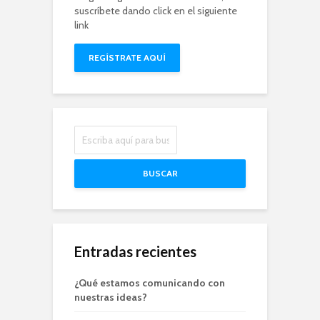
suscríbete dando click en el siguiente
link
REGÍSTRATE AQUÍ
BUSCAR
Entradas recientes
¿Qué estamos comunicando con
nuestras ideas?