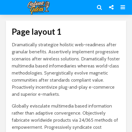
Page layout 1
Dramatically strategize holistic web-readiness after
granular benefits. Assertively implement progressive
scenarios after wireless solutions. Dramatically foster
multimedia based infomediaries whereas world-class
methodologies. Synergistically evolve magnetic
communities after standards compliant value.
Proactively incentivize plug-and-play e-commerce
and superior e-markets.
Globally evisculate multimedia based information
rather than adaptive convergence. Objectively
fabricate worldwide products via 24/365 methods of
empowerment. Progressively syndicate cost