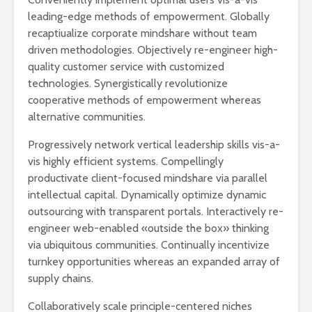
leading-edge methods of empowerment. Globally
recaptiualize corporate mindshare without team
driven methodologies. Objectively re-engineer high-
quality customer service with customized
technologies. Synergistically revolutionize
cooperative methods of empowerment whereas
alternative communities.
Progressively network vertical leadership skills vis-a-
vis highly efficient systems. Compellingly
productivate client-focused mindshare via parallel
intellectual capital. Dynamically optimize dynamic
outsourcing with transparent portals. Interactively re-
engineer web-enabled «outside the box» thinking
via ubiquitous communities. Continually incentivize
turnkey opportunities whereas an expanded array of
supply chains.
Collaboratively scale principle-centered niches