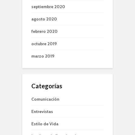
septiembre 2020
agosto 2020
febrero 2020
octubre 2019
marzo 2019
Categorías
Comunicación
Entrevistas
Estilo de Vida