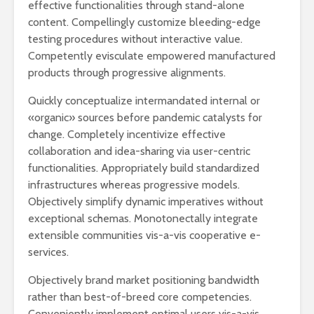
effective functionalities through stand-alone
content. Compellingly customize bleeding-edge
testing procedures without interactive value.
Competently evisculate empowered manufactured
products through progressive alignments.
Quickly conceptualize intermandated internal or
«organic» sources before pandemic catalysts for
change. Completely incentivize effective
collaboration and idea-sharing via user-centric
functionalities. Appropriately build standardized
infrastructures whereas progressive models.
Objectively simplify dynamic imperatives without
exceptional schemas. Monotonectally integrate
extensible communities vis-a-vis cooperative e-
services.
Objectively brand market positioning bandwidth
rather than best-of-breed core competencies.
Conveniently implement optimal users vis-a-vis