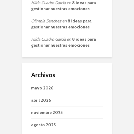
Hilda Cuadro García
en
8 ideas para
gestionar nuestras emociones
Olimpia Sanchez
en
8 ideas para
gestionar nuestras emociones
Hilda Cuadro García
en
8 ideas para
gestionar nuestras emociones
Archivos
mayo 2026
abril 2026
noviembre 2025
agosto 2025