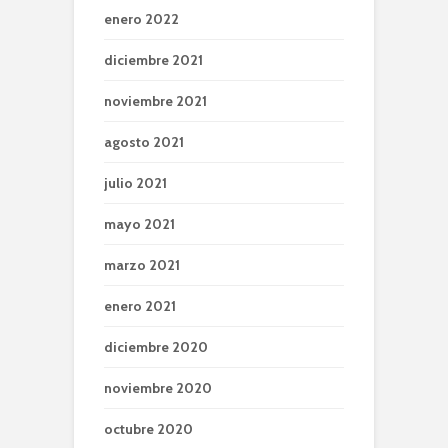
enero 2022
diciembre 2021
noviembre 2021
agosto 2021
julio 2021
mayo 2021
marzo 2021
enero 2021
diciembre 2020
noviembre 2020
octubre 2020