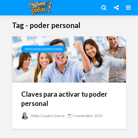
Tag - poder personal
INTELIGENCIA EMOCIONAL
Claves para activar tu poder
personal
Hilda Cuadro García
1 noviembre, 2022