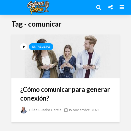
Tag - comunicar
ENTREVISTAS
¿Cómo comunicar para generar
conexión?
Hilda Cuadro García
15 noviembre, 2023